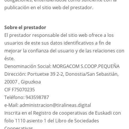
publicación en el sitio web del prestador.
Sobre el prestador
El prestador responsable del sitio web ofrece a los
usuarios de este sus datos identificativos a fin de
mejorar la confianza del usuario y de las relaciones con
éste.
Denominación Social: MORGACOM S.COOP.PEQUEÑA
Dirección: Portuetxe 39 2-2, Donostia/San Sebastián,
20007 , Gipuzkoa
CIF F75070235
Teléfono: 943598787
e-Mail: administracion@tiralineas.digital
Inscrita en el Registro de cooperativas de Euskadi con
folio 1110 asiento 1 del Libro de Sociedades
Cooperativas