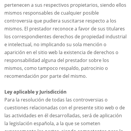
pertenecen a sus respectivos propietarios, siendo ellos
mismos responsables de cualquier posible
controversia que pudiera suscitarse respecto a los
mismos. El prestador reconoce a favor de sus titulares
los correspondientes derechos de propiedad industrial
e intelectual, no implicando su sola mención o
aparición en el sitio web la existencia de derechos o
responsabilidad alguna del prestador sobre los
mismos, como tampoco respaldo, patrocinio o
recomendación por parte del mismo.
Ley aplicable y Jurisdicción
Para la resolución de todas las controversias o
cuestiones relacionadas con el presente sitio web o de
las actividades en él desarrolladas, será de aplicación
la legislación española, a la que se someten