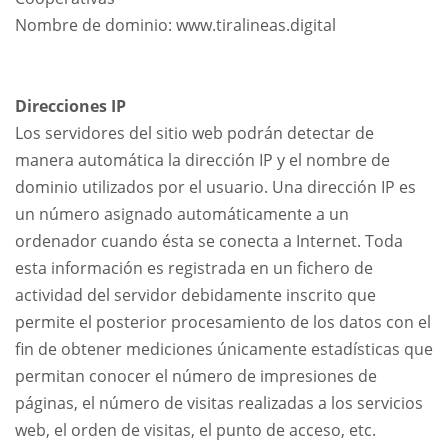
Nombre de dominio: www.tiralineas.digital
Direcciones IP
Los servidores del sitio web podrán detectar de
manera automática la dirección IP y el nombre de
dominio utilizados por el usuario. Una dirección IP es
un número asignado automáticamente a un
ordenador cuando ésta se conecta a Internet. Toda
esta información es registrada en un fichero de
actividad del servidor debidamente inscrito que
permite el posterior procesamiento de los datos con el
fin de obtener mediciones únicamente estadísticas que
permitan conocer el número de impresiones de
páginas, el número de visitas realizadas a los servicios
web, el orden de visitas, el punto de acceso, etc.