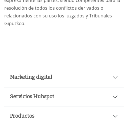
expresamente las partes, siendo competentes para la
resolución de todos los conflictos derivados o
relacionados con su uso los Juzgados y Tribunales
Gipuzkoa.
Marketing digital
Servicios Hubspot
Productos