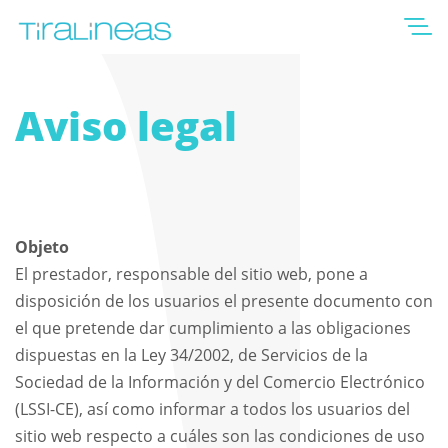
Aviso legal
Objeto
El prestador, responsable del sitio web, pone a
disposición de los usuarios el presente documento con
el que pretende dar cumplimiento a las obligaciones
dispuestas en la Ley 34/2002, de Servicios de la
Sociedad de la Información y del Comercio Electrónico
(LSSI-CE), así como informar a todos los usuarios del
sitio web respecto a cuáles son las condiciones de uso