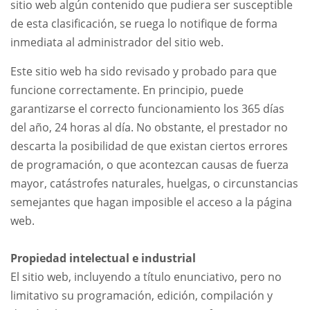
sitio web algún contenido que pudiera ser susceptible
de esta clasificación, se ruega lo notifique de forma
inmediata al administrador del sitio web.
Este sitio web ha sido revisado y probado para que
funcione correctamente. En principio, puede
garantizarse el correcto funcionamiento los 365 días
del año, 24 horas al día. No obstante, el prestador no
descarta la posibilidad de que existan ciertos errores
de programación, o que acontezcan causas de fuerza
mayor, catástrofes naturales, huelgas, o circunstancias
semejantes que hagan imposible el acceso a la página
web.
Propiedad intelectual e industrial
El sitio web, incluyendo a título enunciativo, pero no
limitativo su programación, edición, compilación y