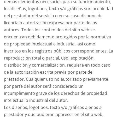
demás elementos necesarios para su funcionamiento,
los diseños, logotipos, texto y/o gráficos son propiedad
del prestador del servicio o en su caso dispone de
licencia o autorización expresa por parte de los
autores. Todos los contenidos del sitio web se
encuentran debidamente protegidos por la normativa
de propiedad intelectual e industrial, así como
inscritos en los registros públicos correspondientes. La
reproducción total o parcial, uso, explotación,
distribución y comercialización, requiere en todo caso
de la autorización escrita previa por parte del
prestador. Cualquier uso no autorizado previamente
por parte del autor será considerado un
incumplimiento grave de los derechos de propiedad
intelectual o industrial del autor.
Los diseños, logotipos, texto y/o gráficos ajenos al
prestador y que pudieran aparecer en el sitio web,