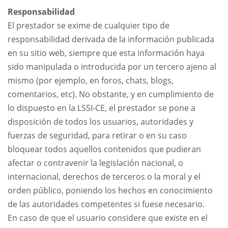
Responsabilidad
El prestador se exime de cualquier tipo de
responsabilidad derivada de la información publicada
en su sitio web, siempre que esta información haya
sido manipulada o introducida por un tercero ajeno al
mismo (por ejemplo, en foros, chats, blogs,
comentarios, etc). No obstante, y en cumplimiento de
lo dispuesto en la LSSI-CE, el prestador se pone a
disposición de todos los usuarios, autoridades y
fuerzas de seguridad, para retirar o en su caso
bloquear todos aquellos contenidos que pudieran
afectar o contravenir la legislación nacional, o
internacional, derechos de terceros o la moral y el
orden público, poniendo los hechos en conocimiento
de las autoridades competentes si fuese necesario.
En caso de que el usuario considere que existe en el