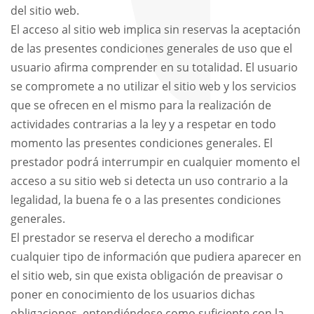
del sitio web.
El acceso al sitio web implica sin reservas la aceptación
de las presentes condiciones generales de uso que el
usuario afirma comprender en su totalidad. El usuario
se compromete a no utilizar el sitio web y los servicios
que se ofrecen en el mismo para la realización de
actividades contrarias a la ley y a respetar en todo
momento las presentes condiciones generales. El
prestador podrá interrumpir en cualquier momento el
acceso a su sitio web si detecta un uso contrario a la
legalidad, la buena fe o a las presentes condiciones
generales.
El prestador se reserva el derecho a modificar
cualquier tipo de información que pudiera aparecer en
el sitio web, sin que exista obligación de preavisar o
poner en conocimiento de los usuarios dichas
obligaciones, entendiéndose como suficiente con la