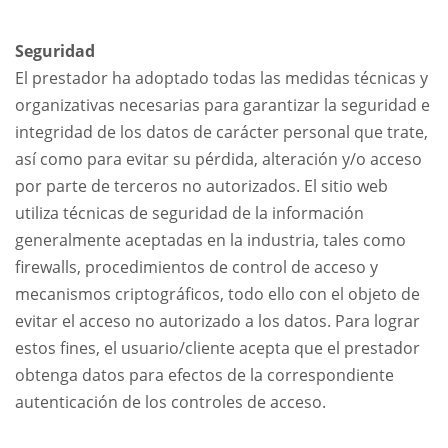
Seguridad
El prestador ha adoptado todas las medidas técnicas y
organizativas necesarias para garantizar la seguridad e
integridad de los datos de carácter personal que trate,
así como para evitar su pérdida, alteración y/o acceso
por parte de terceros no autorizados. El sitio web
utiliza técnicas de seguridad de la información
generalmente aceptadas en la industria, tales como
firewalls, procedimientos de control de acceso y
mecanismos criptográficos, todo ello con el objeto de
evitar el acceso no autorizado a los datos. Para lograr
estos fines, el usuario/cliente acepta que el prestador
obtenga datos para efectos de la correspondiente
autenticación de los controles de acceso.