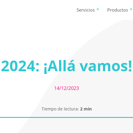
Servicios
Productos
2024: ¡Allá vamos!
14/12/2023
Tiempo de lectura:
2
min