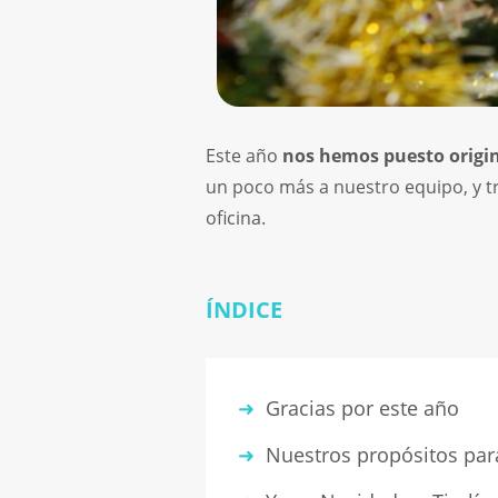
Este año
nos hemos puesto origina
un poco más a nuestro equipo, y t
oficina.
ÍNDICE
Gracias por este año
Nuestros propósitos par