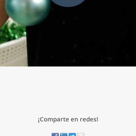
¡Comparte en redes!