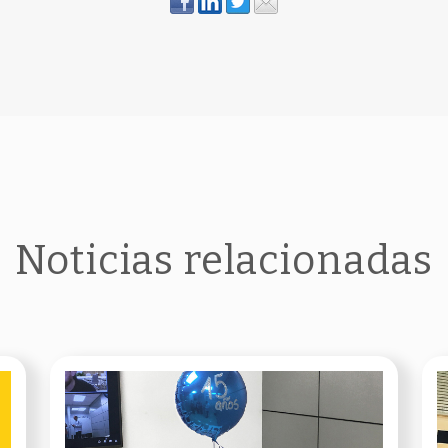
Noticias relacionadas