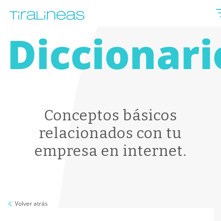
Diccionari
Conceptos básicos
relacionados con tu
empresa en internet.
Volver atrás