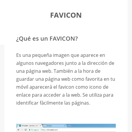
FAVICON
¿Qué es un FAVICON?
Es una pequeña imagen que aparece en
algunos navegadores junto a la dirección de
una página web. También a la hora de
guardar una página web como favorita en tu
móvil aparecerá el favicon como icono de
enlace para acceder a la web. Se utiliza para
identificar fácilmente las páginas.