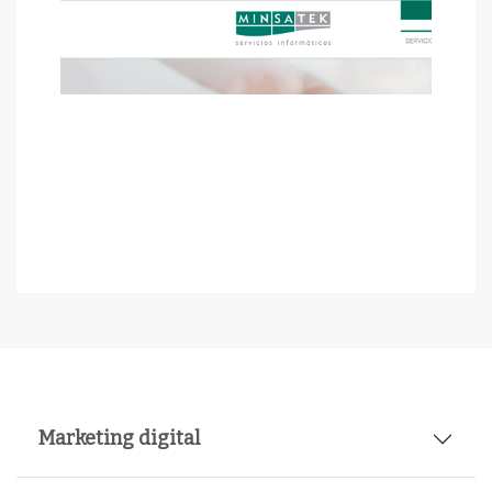
Marketing digital