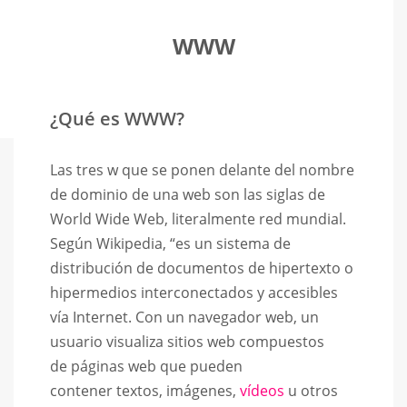
WWW
¿Qué es WWW?
Las tres w que se ponen delante del nombre
de dominio de una web son las siglas de
World Wide Web, literalmente red mundial.
Según Wikipedia, “es un sistema de
distribución de documentos de hipertexto o
hipermedios interconectados y accesibles
vía Internet. Con un navegador web, un
usuario visualiza sitios web compuestos
de páginas web que pueden
contener textos, imágenes,
víde
o
s
u otros