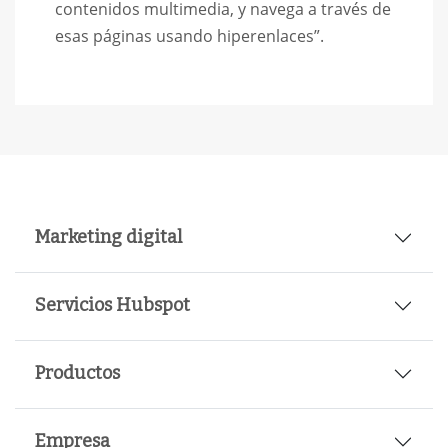
contenidos multimedia, y navega a través de
esas páginas usando hiperenlaces”.
Marketing digital
Servicios Hubspot
Productos
Empresa