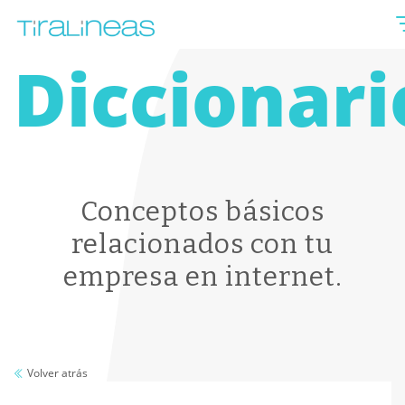
Diccionari
Conceptos básicos
relacionados con tu
empresa en internet.
Volver atrás