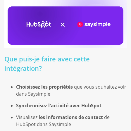
Que puis-je faire avec cette
intégration?
Choisissez les propriétés
que vous souhaitez voir
dans Saysimple
Synchronisez l'activité avec HubSpot
Visualisez
les informations de contact
de
HubSpot dans Saysimple