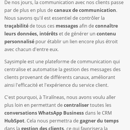
De nos jours, la communication avec nos clients passe
par de plus en plus de
canaux de communication
.
Nous savons qu'il est essentiel de contrôler la
traçabilité
de tous ces
messages
afin de
connaître
leurs données, intérêts
et de générer un
contenu
personnalisé
pour établir un lien encore plus étroit
avec chacun d'entre eux.
Saysimple est une plateforme de communication qui
centralise et automatise la gestion des messages des
clients provenant de différents canaux, améliorant
ainsi l'efficacité et l'expérience du service client.
C'est pourquoi, à Tiralíneas, nous avons voulu aller
plus loin en permettant de
centraliser
toutes les
conversations WhatsApp Business
dans le CRM
HubSpot
. Cela nous permettra de
gagner du temps
dans la
gestion des clients,
ce qui
favorisera la