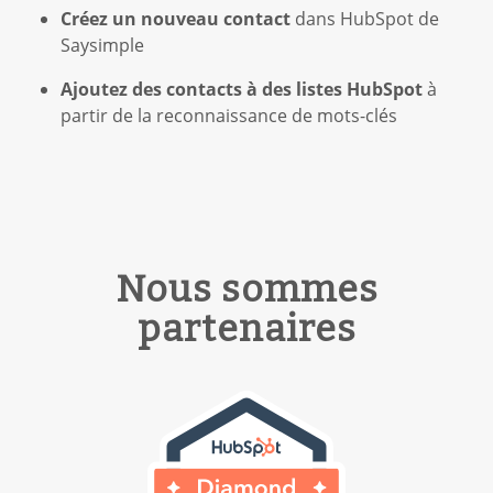
Créez un nouveau contact
dans HubSpot de
Saysimple
Ajoutez des contacts à des listes HubSpot
à
partir de la reconnaissance de mots-clés
Nous sommes
partenaires