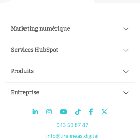
Marketing numérique
Services HubSpot
Produits
Entreprise
943 59 87 87
info@tiralineas.digital