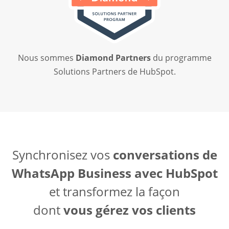
Nous sommes
Diamond Partners
du programme
Solutions Partners de HubSpot.
Synchronisez vos
conversations de
WhatsApp Business avec HubSpot
et transformez la façon
dont
vous gérez vos clients