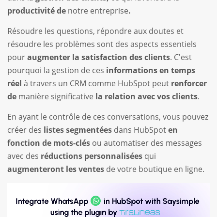
productivité de
notre entreprise
.
Résoudre les questions, répondre aux doutes et
résoudre les problèmes sont des aspects essentiels
pour
augmenter la satisfaction des clients
. C'est
pourquoi la gestion de ces
informations en temps
réel
à travers un CRM comme HubSpot peut
renforcer
de
manière significative
la relation avec vos clients
.
En ayant le contrôle de ces conversations, vous pouvez
créer des
listes segmentées
dans HubSpot
en
fonction de mots-clés
ou automatiser des messages
avec des
réductions personnalisées
qui
augmenteront les
ventes
de votre boutique en ligne.