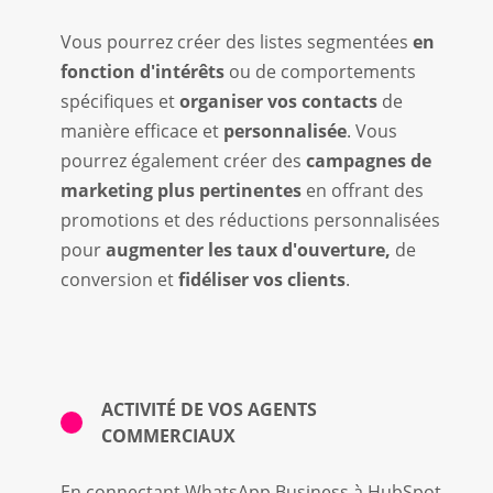
Vous pourrez créer des listes segmentées
en
fonction d'intérêts
ou de comportements
spécifiques et
organiser vos contacts
de
manière efficace et
personnalisée
. Vous
pourrez également créer des
campagnes de
marketing plus pertinentes
en offrant des
promotions et des réductions personnalisées
pour
augmenter les taux d'ouverture,
de
conversion et
fidéliser vos clients
.
ACTIVITÉ DE VOS AGENTS
COMMERCIAUX
En connectant WhatsApp Business à HubSpot,