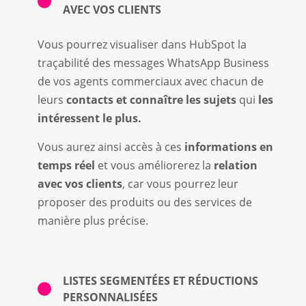
AVEC VOS CLIENTS
Vous pourrez visualiser dans HubSpot la
traçabilité des messages WhatsApp Business
de vos agents commerciaux avec chacun de
leurs
contacts et connaître les sujets
qui
les
intéressent le plus
.
Vous aurez ainsi accès à ces
informations en
temps réel
et vous améliorerez la
relation
avec vos clients
, car vous pourrez leur
proposer des produits ou des services de
manière plus précise.
LISTES SEGMENTÉES ET RÉDUCTIONS
PERSONNALISÉES