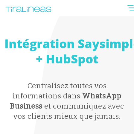
Intégration Saysimp
+ HubSpot
Centralisez toutes vos
informations dans
WhatsApp
Business
et communiquez avec
vos clients mieux que jamais.