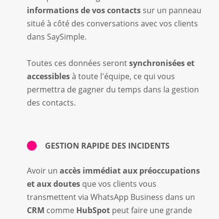
informations de vos contacts
sur un panneau
situé à côté des conversations avec vos clients
dans SaySimple.
Toutes ces données seront
synchronisées et
accessibles
à toute l'équipe, ce qui vous
permettra de gagner du temps dans la gestion
des contacts.
GESTION RAPIDE DES INCIDENTS
Avoir un
accès immédiat aux préoccupations
et aux doutes
que vos clients vous
transmettent via WhatsApp Business dans un
CRM
comme
HubSpot
peut faire une grande