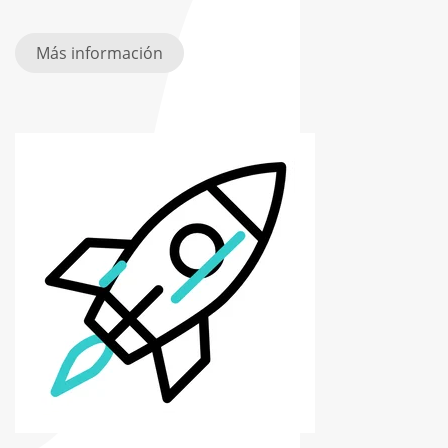
Más información