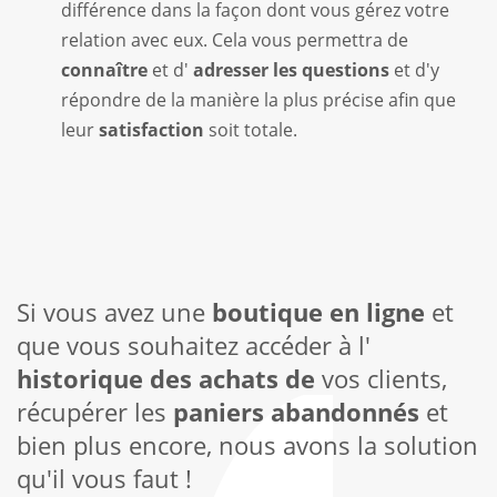
différence dans la façon dont vous gérez votre
relation avec eux. Cela vous permettra de
connaître
et d'
adresser les questions
et d'y
répondre
de la manière la plus précise afin que
leur
satisfaction
soit totale.
Si vous avez une
boutique en ligne
et
que vous souhaitez accéder à l'
historique des achats de
vos clients,
récupérer les
paniers abandonnés
et
bien plus encore, nous avons la solution
qu'il vous faut !