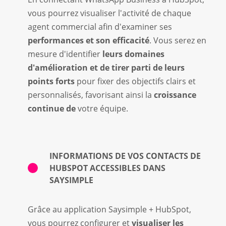
vous pourrez visualiser l'activité de chaque
agent commercial afin d'examiner ses
performances et son efficacité
.
Vous serez en
mesure d'identifier
leurs domaines
d'amélioration et de tirer parti de leurs
points forts
pour
fixer des objectifs clairs et
personnalisés, favorisant ainsi la
croissance
continue de
votre équipe.
INFORMATIONS DE VOS CONTACTS
DE
HUBSPOT ACCESSIBLES DANS
SAYSIMPLE
Grâce au application Saysimple + HubSpot,
vous pourrez configurer et
visualiser les