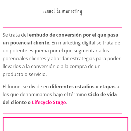
Funnel de marketing
Se trata del
embudo de conversión por el que pasa
un potencial cliente
. En marketing digital se trata de
un potente esquema por el que segmentar a los
potenciales clientes y abordar estrategias para poder
llevarlos a la conversión o a la compra de un
producto o servicio.
El funnel se divide en
diferentes estadios o etapas
a
los que denominamos bajo el término
Ciclo de vida
del cliente o
Lifecycle Stage
.