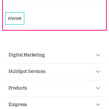
Digital Marketing
HubSpot Services
Products
Empresa