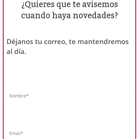
¿Quieres que te avisemos
cuando haya novedades?
Déjanos tu correo, te mantendremos
al día.