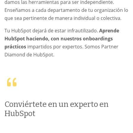
damos las herramientas para ser independiente.
Enseñamos a cada departamento de tu organización lo
que sea pertinente de manera individual o colectiva.
Tu HubSpot dejará de estar infrautilizado.
Aprende
HubSpot haciendo, con nuestros onboardings
prácticos
impartidos por expertos. Somos Partner
Diamond de HubSpot.
Conviértete en un experto en
HubSpot