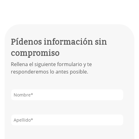
Pídenos información sin
compromiso
Rellena el siguiente formulario y te
responderemos lo antes posible.