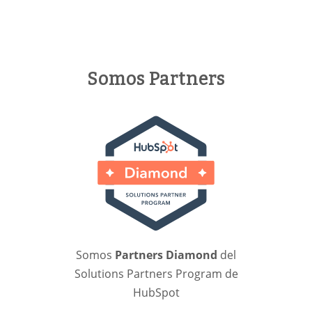
Somos Partners
Somos
Partners Diamond
del
Solutions Partners Program de
HubSpot