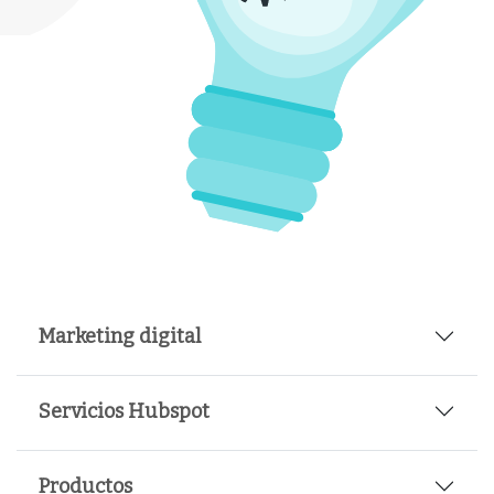
Marketing digital
Servicios Hubspot
Productos