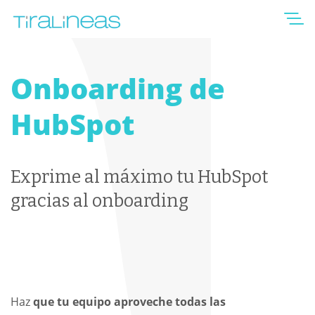
Onboarding de
HubSpot
Exprime al máximo tu HubSpot
gracias al onboarding
Haz
que tu equipo aproveche todas las