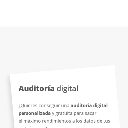
Auditoría
digital
¿Quieres conseguir una
auditoría digital
personalizada
y gratuita para sacar
el máximo rendimientos a los datos de tus