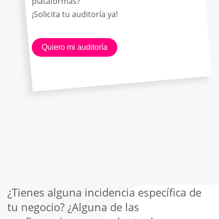
plataformas?
¡Solicita tu auditoría ya!
Quiero mi auditoría
¿Tienes alguna incidencia específica de
tu negocio? ¿Alguna de las