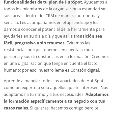
funcionalidades de tu plan de HubSpot
. Ayudamos a
todos los miembros de la organización a estandarizar
sus tareas dentro del CRM de manera autónoma y
sencilla. Les acompañamos en el aprendizaje y les
damos a conocer el potencial de la herramienta para
ayudarles en su día a día y que así la
transición sea
fácil, progresiva y sin traumas
. Evitamos las
resistencias porque tenemos en cuenta a cada
persona y sus circunstancias en la formación. Creemos
en una digitalización que tenga en cuenta el factor
humano; por eso, nuestro lema es Corazón digital.
Aprende a manejar todos los apartados de HubSpot
como un experto o solo aquellos que te interesen. Nos
adaptamos a tu ritmo y a tus necesidades.
Adaptamos
la formación específicamente a tu negocio con tus
casos reales
. Si quieres, hacemos contigo pero te