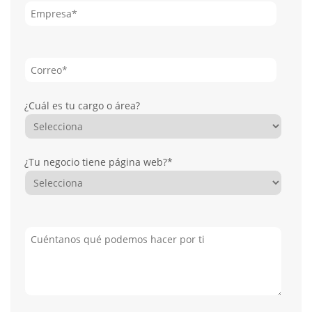
¿Cuál es tu cargo o área?
¿Tu negocio tiene página web?
*