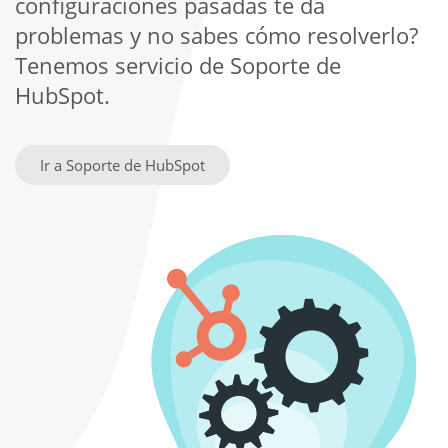
configuraciones pasadas te da
problemas y no sabes cómo resolverlo?
Tenemos servicio de Soporte de
HubSpot.
Ir a Soporte de HubSpot