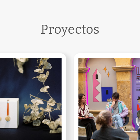
Proyectos