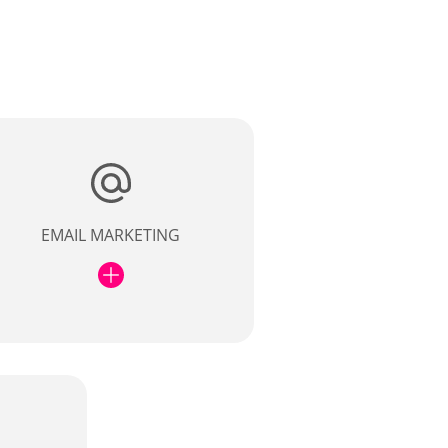
EMAIL MARKETING