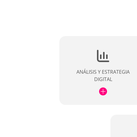
ANÁLISIS Y ESTRATEGIA
DIGITAL