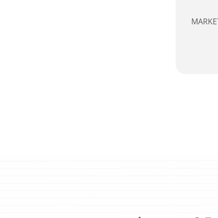
MARKE