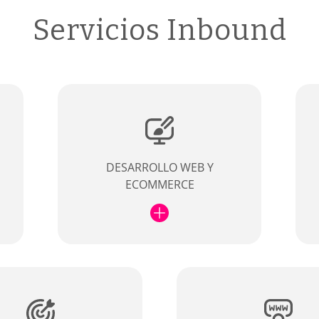
Servicios Inbound
DESARROLLO WEB Y
ECOMMERCE