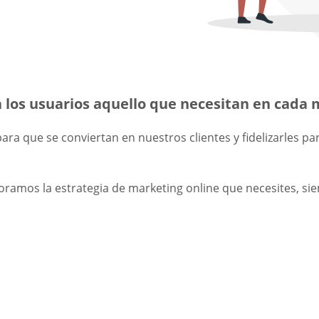
a los usuarios aquello que necesitan en cad
ara que se conviertan en nuestros clientes y fidelizarles p
ramos la estrategia de marketing online que necesites, si