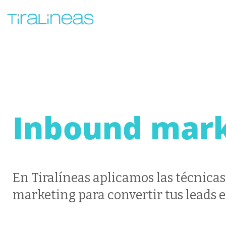
Inbound mark
En Tiralíneas aplicamos las técnica
marketing para convertir tus leads e