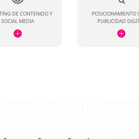
TING DE CONTENIDO Y
POSICIONAMIENTO 
SOCIAL MEDIA
PUBLICIDAD DIGI