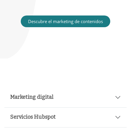
Descubre el marketing de contenidos
Marketing digital
Servicios Hubspot