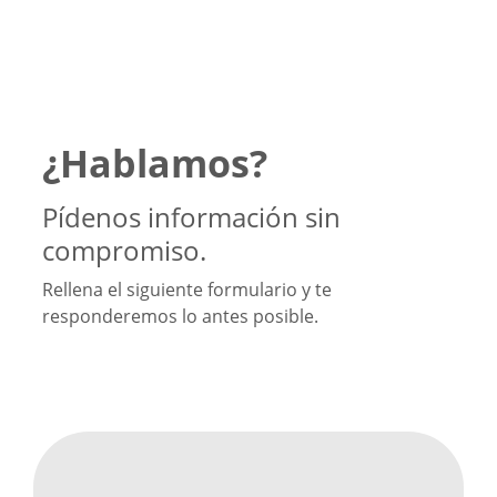
¿Hablamos?
Pídenos información sin
compromiso.
Rellena el siguiente formulario y te
responderemos lo antes posible.