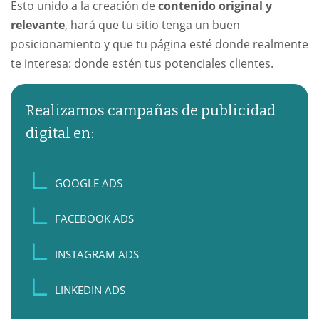
Esto unido a la creación de
contenido original y
relevante
, hará que tu sitio tenga un buen
posicionamiento y que tu página esté donde realmente
te interesa: donde estén tus potenciales clientes.
Realizamos campañas de publicidad
digital en:
GOOGLE ADS
FACEBOOK ADS
INSTAGRAM ADS
LINKEDIN ADS