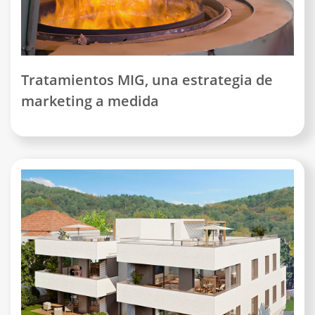
Tratamientos MIG, una estrategia de
marketing a medida