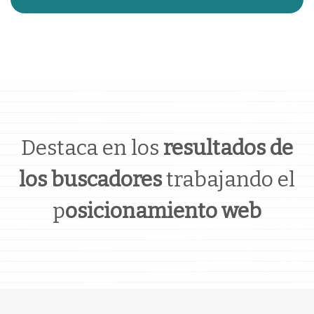
Destaca en los
resultados de
los buscadores
trabajando el
p
osicionamiento web