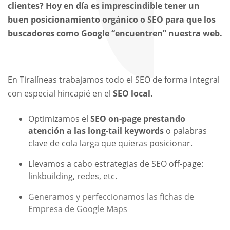
clientes? Hoy en día es imprescindible tener un
buen posicionamiento orgánico o SEO para que los
buscadores como Google “encuentren” nuestra web.
En Tiralíneas trabajamos todo el SEO de forma integral
con especial hincapié en el
SEO local.
Optimizamos el
SEO on-page prestando
atención a las long-tail keywords
o palabras
clave de cola larga que quieras posicionar.
Llevamos a cabo estrategias de SEO off-page:
linkbuilding, redes, etc.
Generamos y perfeccionamos las fichas de
Empresa de Google Maps