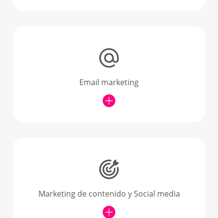
Email marketing
Marketing de contenido y Social media