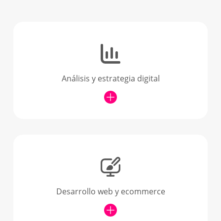
Análisis y estrategia digital
Desarrollo web y ecommerce