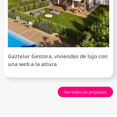
Gaztelur Gestora, viviendas de lujo con
una web a la altura
Ver todos los proyectos