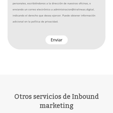
personales, escribiéndonos a la dirección de nuestras oficinas, o
enviando un correo electrónico a administracion@tiralineas.digital,
indicando el derecho que desea ejercer. Puede obtener información
adicional en la
política de privacidad
.
Otros servicios de Inbound
marketing