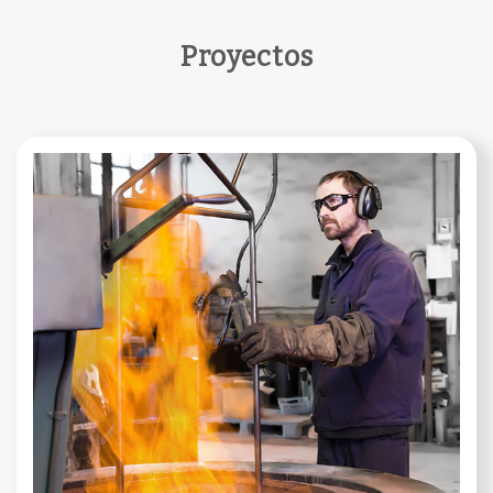
Proyectos