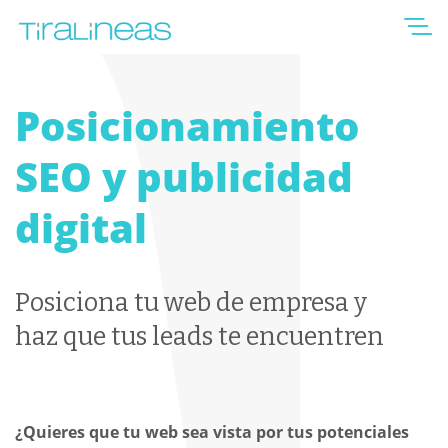
Posicionamiento
SEO y publicidad
digital
Posiciona tu web de empresa y
haz que tus leads te encuentren
¿Quieres que tu web sea vista por tus potenciales