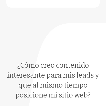
¿Cómo creo contenido
interesante para mis leads y
que al mismo tiempo
posicione mi sitio web?