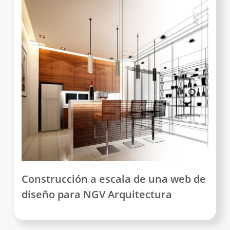
Construcción a escala de una web de
diseño para NGV Arquitectura