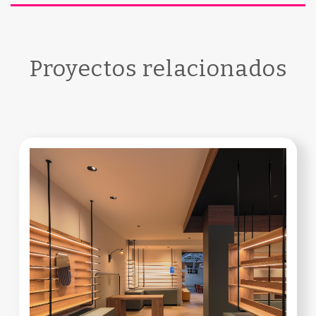
Proyectos relacionados