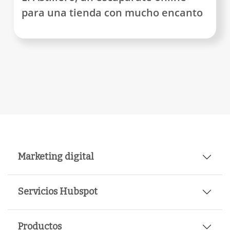
para una tienda con mucho encanto
Marketing digital
Servicios Hubspot
Productos