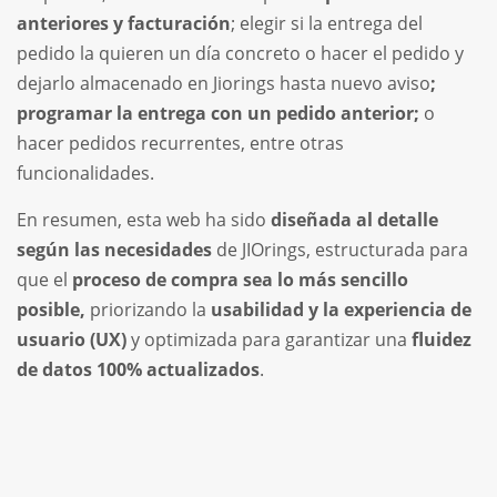
anteriores y facturación
; elegir si la entrega del
pedido la quieren un día concreto o hacer el pedido y
dejarlo almacenado en Jiorings hasta nuevo aviso
;
programar la entrega con un pedido anterior;
o
hacer pedidos recurrentes, entre otras
funcionalidades.
En resumen, esta web ha sido
diseñada al detalle
según las necesidades
de JIOrings, estructurada para
que el
proceso de compra sea lo más sencillo
posible,
priorizando la
usabilidad y la experiencia de
usuario (UX)
y optimizada para garantizar una
fluidez
de datos 100% actualizados
.