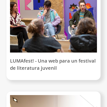
LUMAfest! - Una web para un festival
de literatura juvenil