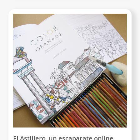
El Astillero, un escaparate online