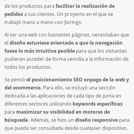
de los productos para
facilitar la realización de
pedidos
a sus clientes.
Un proyecto en el que se
trabajó mano a mano con Jiorings.
Al ser una web con bastantes páginas, necesitaban que
el
diseño estuviese orientado a que la navegación
fuese lo más intuitiva posible
para que los visitantes
pudieran acceder de forma sencilla a la información de
todos los productos.
Se pensó
el posicionamiento SEO onpage de la web y
del ecommerce.
Para ello, se incluyó una sección
dedicada a las aplicaciones de cada tipo de junta en
diferentes sectores utilizando
keywords específicas
para
maximizar su visibilidad en motores de
búsqueda
. Además, se hizo un
diseño responsive
para
que pueda ser consultada desde cualquier dispositivo.