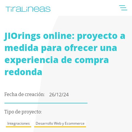
JIOrings online: proyecto a
medida para ofrecer una
experiencia de compra
redonda
26/12/24
Fecha de creación:
Tipo de proyecto:
Integraciones
Desarrollo Web y Ecommerce