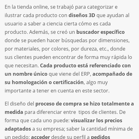
En la tienda online, se trabajó para categorizar e
ilustrar cada producto con
diseños 3D
que ayudan al
usuario a saber a ciencia cierta cómo es cada
producto. Además, se creó un
buscador específico
donde se pueden hacer búsquedas por dimensiones,
por materiales, por colores, por dureza, etc., donde
sus clientes pueden encontrar de forma muy rápida lo
que necesitan.
Cada producto está referenciado con
un nombre único
que viene del ERP,
acompañado de
su homologación o certificación
, algo muy
importante a tener en cuenta en este sector.
El diseño del
proceso de compra se hizo totalmente a
medida
para diferenciar entre tipos de clientes. De
forma que cada uno puede:
visualizar los precios
adaptados
a su empresa; saber la cantidad mínima de
un pedido;
acceder
desde su perfil a
pedidos