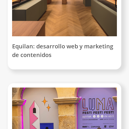
Equilan: desarrollo web y marketing
de contenidos