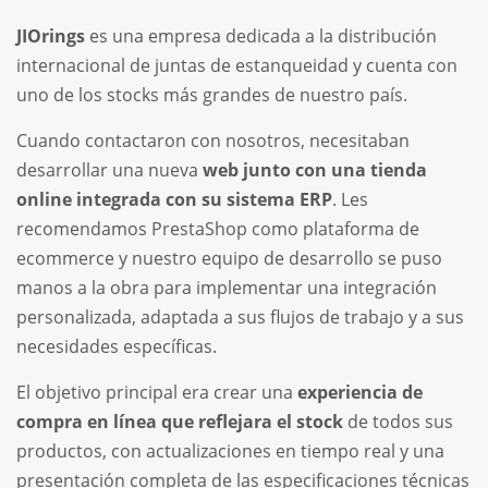
JIOrings
es una empresa dedicada a la distribución
internacional de juntas de estanqueidad y cuenta con
uno de los stocks más grandes de nuestro país.
Cuando contactaron con nosotros, necesitaban
desarrollar una nueva
web junto con una tienda
online integrada con su sistema ERP
. Les
recomendamos PrestaShop como plataforma de
ecommerce y nuestro equipo de desarrollo se puso
manos a la obra para implementar una integración
personalizada, adaptada a sus flujos de trabajo y a sus
necesidades específicas.
El objetivo principal era crear una
experiencia de
compra en línea que reflejara el stock
de todos sus
productos, con actualizaciones en tiempo real y una
presentación completa de las especificaciones técnicas