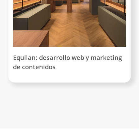
Equilan: desarrollo web y marketing
de contenidos