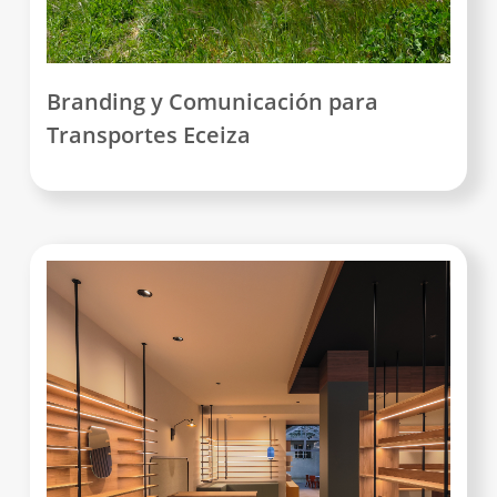
Branding y Comunicación para
Transportes Eceiza