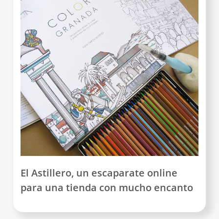
El Astillero, un escaparate online
para una tienda con mucho encanto