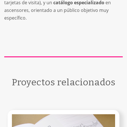
tarjetas de visita), y un
catálogo especializado
en
ascensores, orientado a un público objetivo muy
específico.
Proyectos relacionados