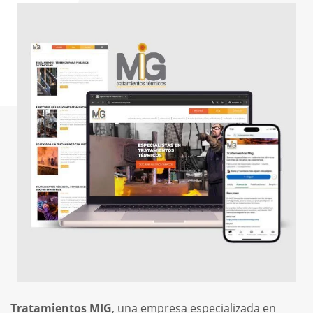
Tratamientos MIG
,
una empresa especializada en