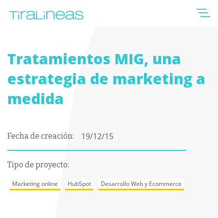
Tratamientos MIG, una
estrategia de marketing a
medida
19/12/15
Fecha de creación:
Tipo de proyecto:
Marketing online
HubSpot
Desarrollo Web y Ecommerce