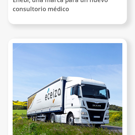
consultorio médico