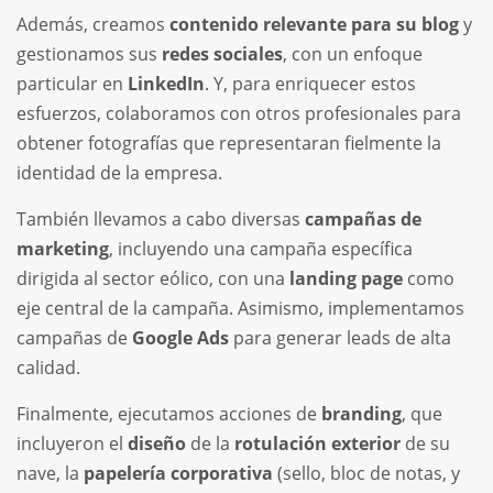
Además, creamos
contenido relevante para su blog
y
gestionamos sus
redes sociales
, con un enfoque
particular en
LinkedIn
. Y, para enriquecer estos
esfuerzos, colaboramos con otros profesionales para
obtener fotografías que representaran fielmente la
identidad de la empresa.
También llevamos a cabo diversas
campañas de
marketing
, incluyendo una campaña específica
dirigida al sector eólico, con una
landing page
como
eje central de la campaña. Asimismo, implementamos
campañas de
Google Ads
para generar leads de alta
calidad.
Finalmente, ejecutamos acciones de
branding
, que
incluyeron el
diseño
de la
rotulación exterior
de su
nave, la
papelería corporativa
(sello, bloc de notas, y