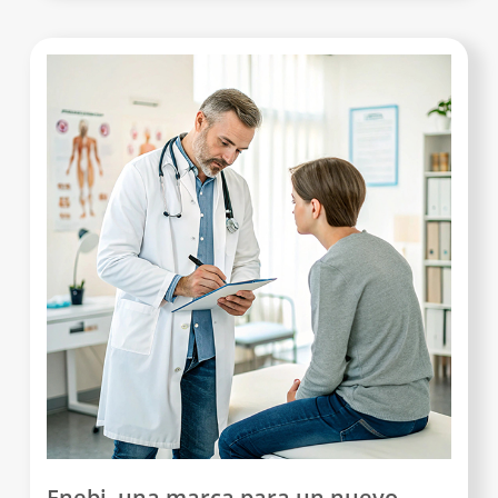
Enebi, una marca para un nuevo