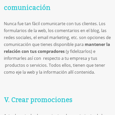
comunicación
Nunca fue tan fácil comunicarte con tus clientes. Los
formularios de la web, los comentarios en el blog, las
redes sociales, el email marketing, etc. son opciones de
comunicación que tienes disponible para
mantener la
relación con tus compradores
(y fidelizarlos) e
informarles así con respecto a tu empresa y tus
productos o servicios. Todos ellos, tienen que tener
como eje la web y la información allí contenida.
V. Crear promociones