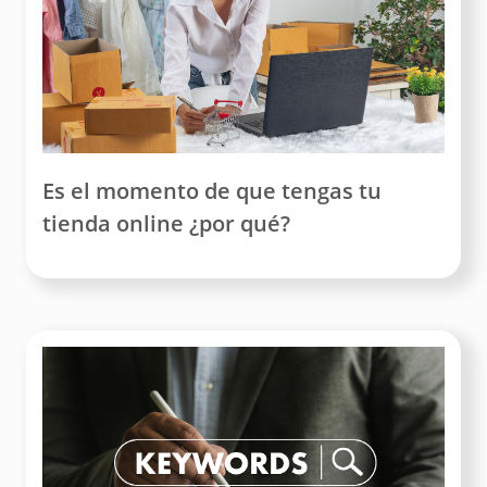
Es el momento de que tengas tu
tienda online ¿por qué?