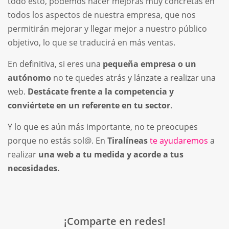
todo esto, podemos hacer mejoras muy concretas en
todos los aspectos de nuestra empresa, que nos
permitirán mejorar y llegar mejor a nuestro público
objetivo, lo que se traducirá en más ventas.
En definitiva, si eres una
pequeña empresa o un
autónomo
no te quedes atrás y lánzate a realizar una
web.
Destácate frente a la competencia y
conviértete en un referente en tu sector
.
Y lo que es aún más importante, no te preocupes
porque no estás sol@. En
Tiralíneas
te ayudaremos
a
realizar
una web a tu medida y acorde a tus
necesidades.
¡Comparte en redes!