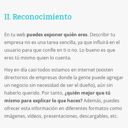
II. Reconocimiento
En tu web
puedes
exponer quién eres
. Describir tu
empresa no es una tarea sencilla, ya que influirá en el
usuario para que confíe en ti o no. Lo bueno es que
eres tú mismo quien lo cuenta.
Hoy en día casi todos estamos en internet (existen
directorios de empresas donde la gente puede agregar
un negocio sin necesidad de ser el dueño), aún sin
haberlo querido. Por tanto,
¿quién mejor que tú
mismo para explicar lo que haces?
Además, puedes
ofrecer esta información en diferentes formatos como
imágenes, vídeos, presentaciones, descargables, etc.