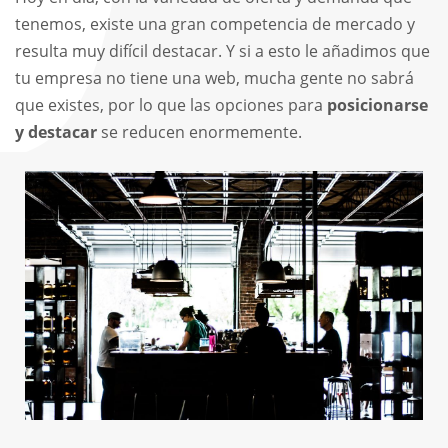
tenemos, existe una gran competencia de mercado y
resulta muy difícil destacar. Y si a esto le añadimos que
tu empresa no tiene una web, mucha gente no sabrá
que existes, por lo que las opciones para
posicionarse
y destacar
se reducen enormemente.