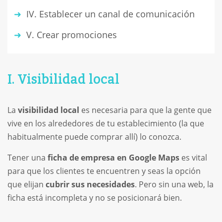
IV. Establecer un canal de comunicación
V. Crear promociones
I. Visibilidad local
La
visibilidad local
es necesaria para que la gente que
vive en los alrededores de tu establecimiento (la que
habitualmente puede comprar allí) lo conozca.
Tener una
ficha de empresa en Google Maps
es vital
para que los clientes te encuentren y seas la opción
que elijan
cubrir sus necesidades
. Pero sin una web, la
ficha está incompleta y no se posicionará bien.