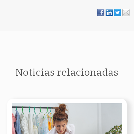
Noticias relacionadas