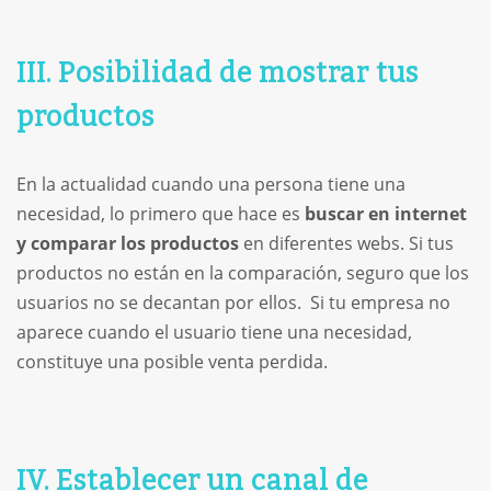
III. Posibilidad de mostrar tus
productos
En la actualidad cuando una persona tiene una
necesidad, lo primero que hace es
buscar en internet
y comparar los productos
en diferentes webs. Si tus
productos no están en la comparación, seguro que los
usuarios no se decantan por ellos. Si tu empresa no
aparece cuando el usuario tiene una necesidad,
constituye una posible venta perdida.
IV. Establecer un canal de