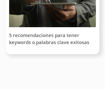
5 recomendaciones para tener
keywords o palabras clave exitosas