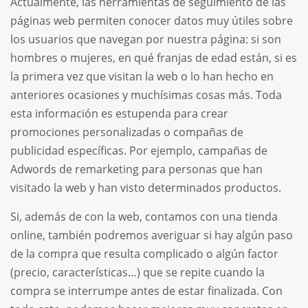
Actualmente, las herramientas de seguimiento de las
páginas web permiten conocer datos muy útiles sobre
los usuarios que navegan por nuestra página: si son
hombres o mujeres, en qué franjas de edad están, si es
la primera vez que visitan la web o lo han hecho en
anteriores ocasiones y muchísimas cosas más. Toda
esta información es estupenda para crear
promociones personalizadas o compañas de
publicidad específicas. Por ejemplo, campañas de
Adwords de remarketing para personas que han
visitado la web y han visto determinados productos.
Si, además de con la web, contamos con una tienda
online, también podremos averiguar si hay algún paso
de la compra que resulta complicado o algún factor
(precio, características…) que se repite cuando la
compra se interrumpe antes de estar finalizada. Con