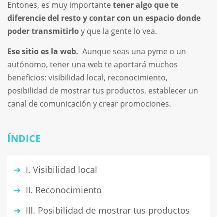
Entones, es muy importante
tener algo que te
diferencie del resto y contar con un espacio donde
poder transmitirlo
y que la gente lo vea.
Ese sitio es la web.
Aunque seas una pyme o un
autónomo, tener una web te aportará muchos
beneficios: visibilidad local, reconocimiento,
posibilidad de mostrar tus productos, establecer un
canal de comunicación y crear promociones.
ÍNDICE
I. Visibilidad local
II. Reconocimiento
III. Posibilidad de mostrar tus productos