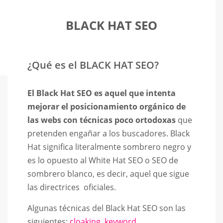
BLACK HAT SEO
¿Qué es el BLACK HAT SEO?
El Black Hat SEO es aquel que intenta
mejorar el posicionamiento orgánico de
las webs con técnicas poco ortodoxas
que
pretenden engañar a los buscadores. Black
Hat significa literalmente sombrero negro y
es lo opuesto al White Hat SEO o SEO de
sombrero blanco, es decir, aquel que sigue
las directrices oficiales.
Algunas técnicas del Black Hat SEO son las
siguientes:
cloaking
,
keyword