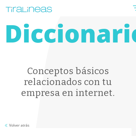
Diccionari
Conceptos básicos
relacionados con tu
empresa en internet.
Volver atrás