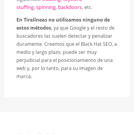
stuffing
,
spinning
,
backdoors
, etc.
En Tiralíneas no utilizamos ninguno de
estos métodos
, ya que Google y el resto de
buscadores las suelen detectar y penalizar
duramente. Creemos que el Black Hat SEO, a
medio y largo plazo, puede ser muy
perjudicial para el posicionamiento de una
web y, por lo tanto, para su imagen de
marca.