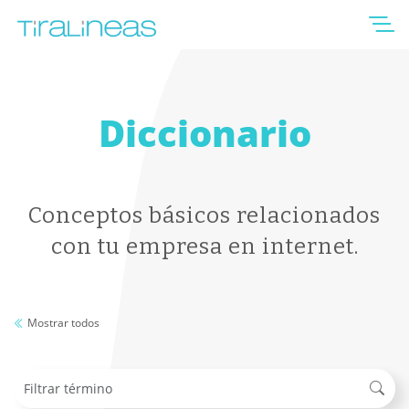
Diccionario
Conceptos básicos relacionados
con tu empresa en internet.
Mostrar todos