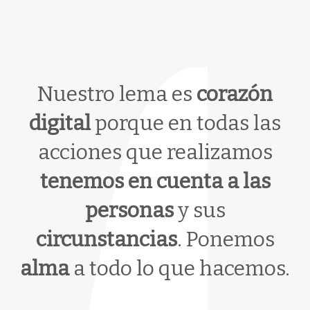
Nuestro lema es
corazón
digital
porque en todas las
acciones que realizamos
tenemos en cuenta a las
personas
y sus
circunstancias
. Ponemos
alma
a todo lo que hacemos.