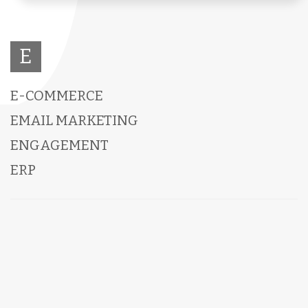
E
E-COMMERCE
EMAIL MARKETING
ENGAGEMENT
ERP