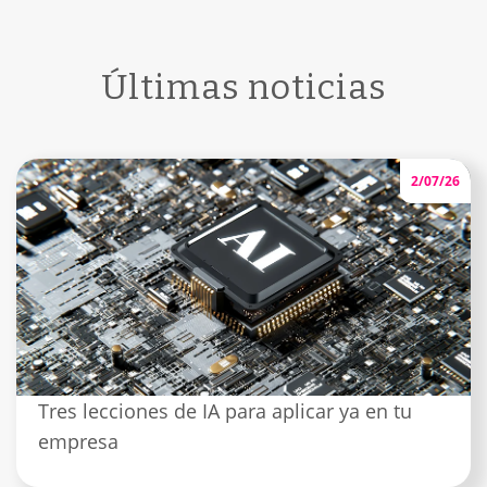
Últimas noticias
2/07/26
Tres lecciones de IA para aplicar ya en tu
empresa