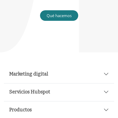
Qué hacemos
Marketing digital
Servicios Hubspot
Productos