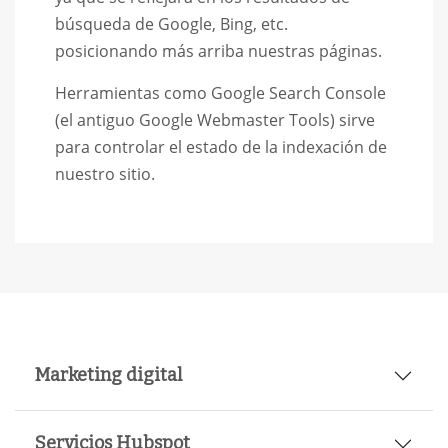
búsqueda de Google, Bing, etc.
posicionando más arriba nuestras páginas.
Herramientas como Google Search Console
(el antiguo Google Webmaster Tools) sirve
para controlar el estado de la indexación de
nuestro sitio.
Marketing digital
Servicios Hubspot