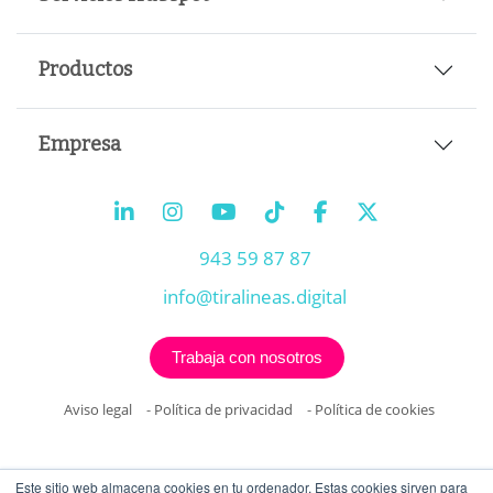
Productos
Empresa
943 59 87 87
info@tiralineas.digital
Trabaja con nosotros
Aviso legal
-
Política de privacidad
-
Política de cookies
Este sitio web almacena cookies en tu ordenador. Estas cookies sirven para