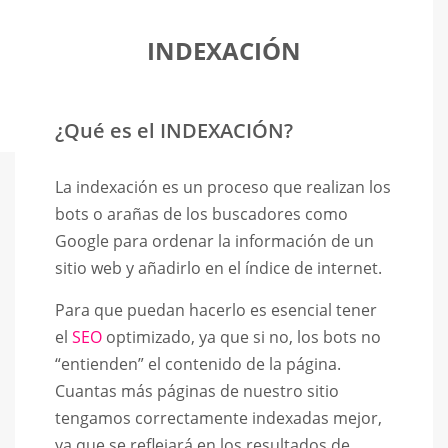
INDEXACIÓN
¿Qué es el
INDEXACIÓN
?
La indexación es un proceso que realizan los
bots o arañas de los buscadores como
Google para ordenar la información de un
sitio web y añadirlo en el índice de internet.
Para que puedan hacerlo es esencial tener
el
SEO
optimizado, ya que si no, los bots no
“entienden” el contenido de la página.
Cuantas más páginas de nuestro sitio
tengamos correctamente indexadas mejor,
ya que se reflejará en los resultados de