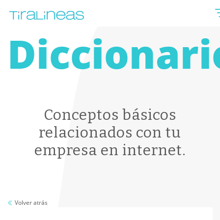
Diccionari
Conceptos básicos
relacionados con tu
empresa en internet.
Volver atrás