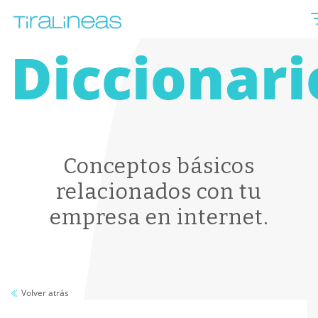
Diccionari
Conceptos básicos
relacionados con tu
empresa en internet.
Volver atrás