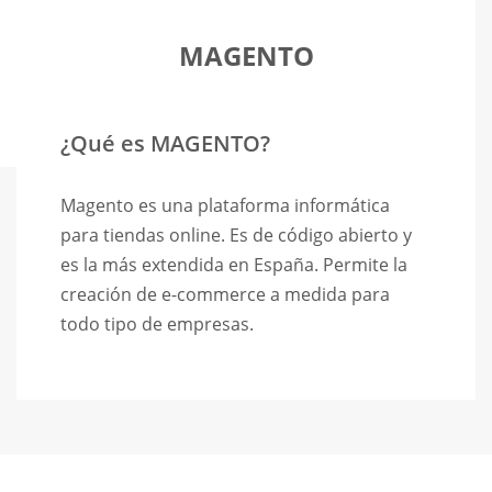
MAGENTO
¿Qué es
MAGENTO
?
Magento es una plataforma informática
para tiendas online. Es de código abierto y
es la más extendida en España. Permite la
creación de e-commerce a medida para
todo tipo de empresas.