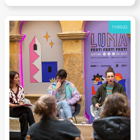
11/05/22