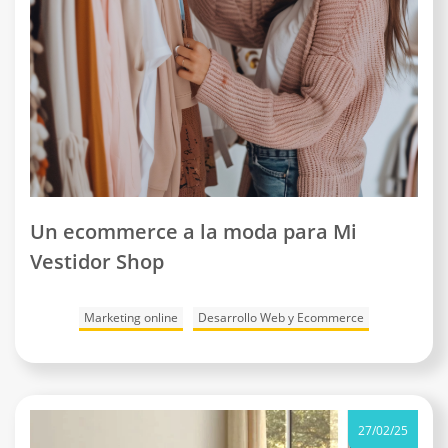
Un ecommerce a la moda para Mi
Vestidor Shop
Marketing online
Desarrollo Web y Ecommerce
27/02/25