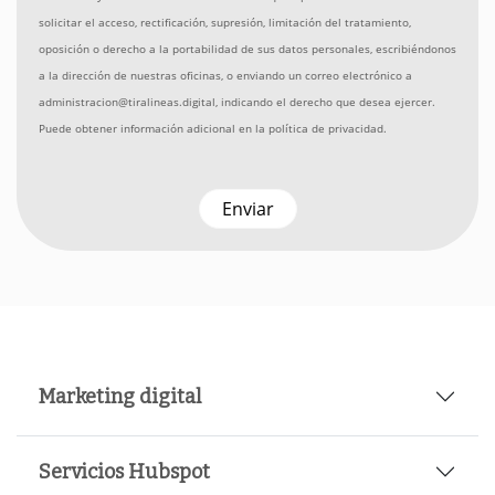
solicitar el acceso, rectificación, supresión, limitación del tratamiento,
oposición o derecho a la portabilidad de sus datos personales, escribiéndonos
a la dirección de nuestras oficinas, o enviando un correo electrónico a
administracion@tiralineas.digital, indicando el derecho que desea ejercer.
Puede obtener información adicional en la
política de privacidad
.
Marketing digital
Servicios Hubspot