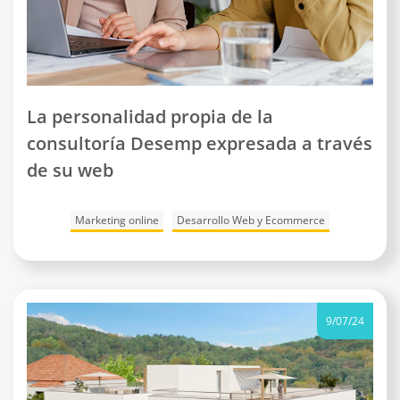
La personalidad propia de la
consultoría Desemp expresada a través
de su web
Marketing online
Desarrollo Web y Ecommerce
9/07/24