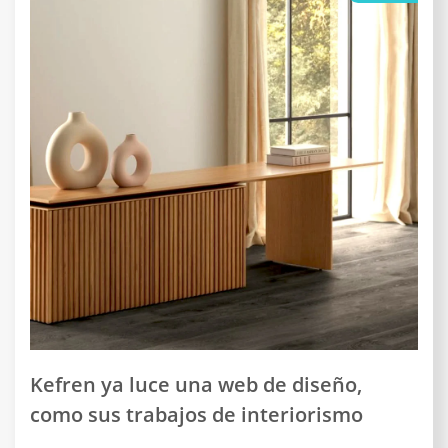
Kefren ya luce una web de diseño,
como sus trabajos de interiorismo