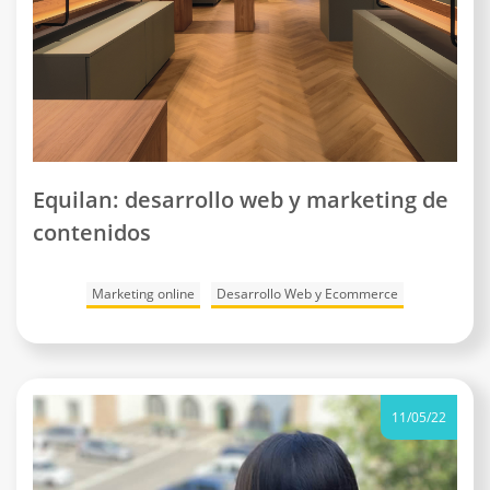
Equilan: desarrollo web y marketing de
contenidos
Marketing online
Desarrollo Web y Ecommerce
11/05/22