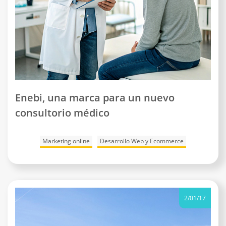
Enebi, una marca para un nuevo
consultorio médico
Marketing online
Desarrollo Web y Ecommerce
2/01/17