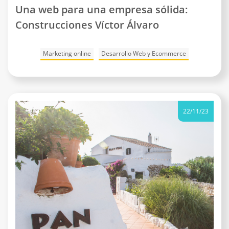
Una web para una empresa sólida:
Construcciones Víctor Álvaro
Marketing online
Desarrollo Web y Ecommerce
22/11/23