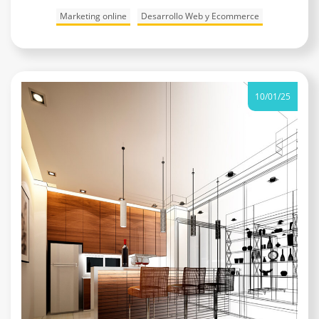
Marketing online
Desarrollo Web y Ecommerce
10/01/25