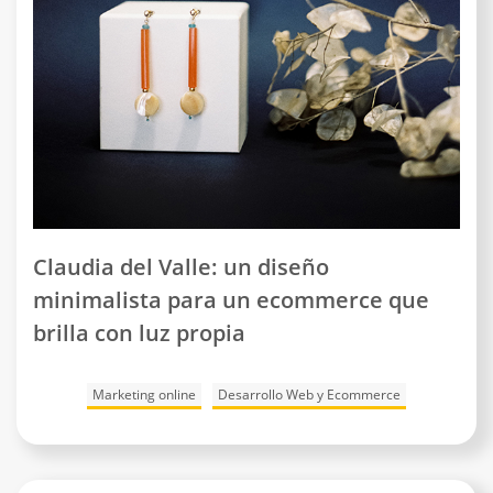
Claudia del Valle: un diseño
minimalista para un ecommerce que
brilla con luz propia
Marketing online
Desarrollo Web y Ecommerce