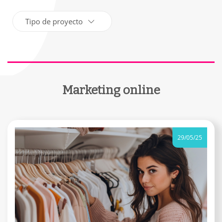
Tipo de proyecto
Marketing online
29/05/25