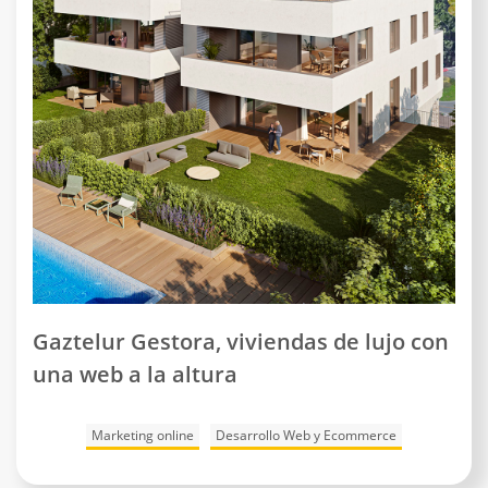
Gaztelur Gestora, viviendas de lujo con
una web a la altura
Marketing online
Desarrollo Web y Ecommerce