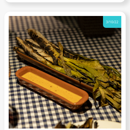
3/10/22