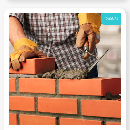
12/06/24