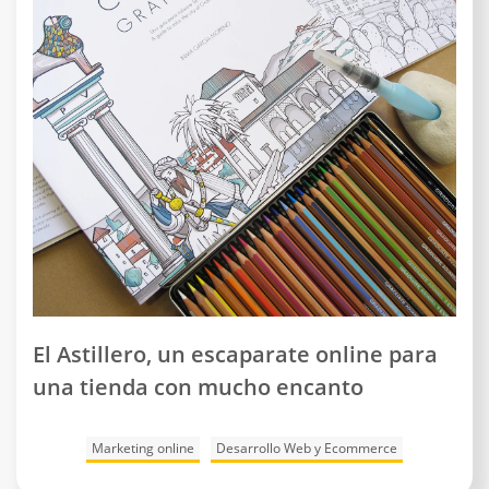
El Astillero, un escaparate online para
una tienda con mucho encanto
Marketing online
Desarrollo Web y Ecommerce