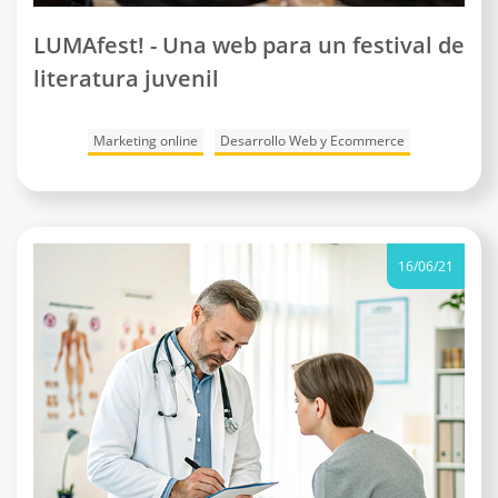
LUMAfest! - Una web para un festival de
literatura juvenil
Marketing online
Desarrollo Web y Ecommerce
16/06/21