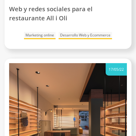
Web y redes sociales para el
restaurante All i Oli
Marketing online
Desarrollo Web y Ecommerce
17/05/22