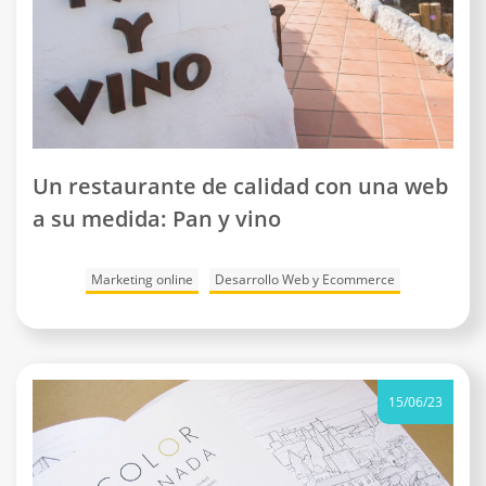
Un restaurante de calidad con una web
a su medida: Pan y vino
Marketing online
Desarrollo Web y Ecommerce
15/06/23