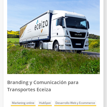
Branding y Comunicación para
Transportes Eceiza
Marketing online
HubSpot
Desarrollo Web y Ecommerce