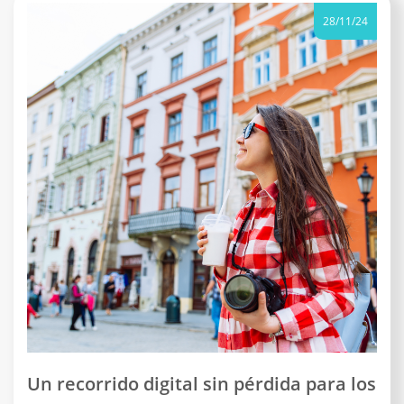
28/11/24
Un recorrido digital sin pérdida para los