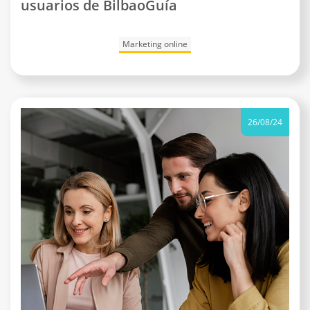
usuarios de BilbaoGuía
Marketing online
26/08/24