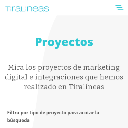
Proyectos
Mira los proyectos de marketing
digital e integraciones que hemos
realizado en Tiralíneas
Filtra por tipo de proyecto para acotar la
búsqueda