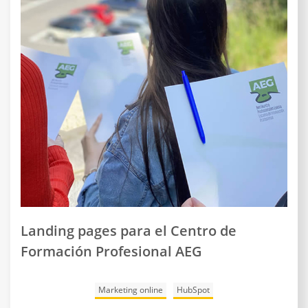
Landing pages para el Centro de
Formación Profesional AEG
Marketing online
HubSpot