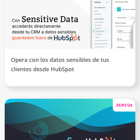
Opera con los datos sensibles de tus
clientes desde HubSpot
25/01/24