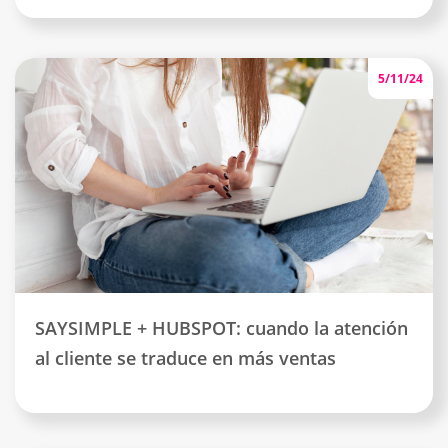
5/11/24
SAYSIMPLE + HUBSPOT: cuando la atención
al cliente se traduce en más ventas