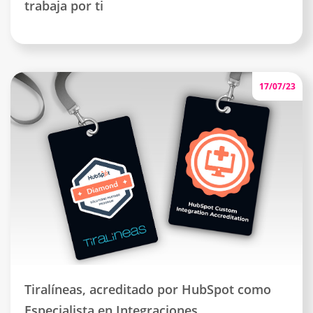
trabaja por ti
17/07/23
Tiralíneas, acreditado por HubSpot como
Especialista en Integraciones