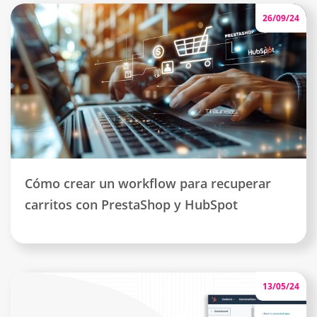
26/09/24
Cómo crear un workflow para recuperar
carritos con PrestaShop y HubSpot
13/05/24