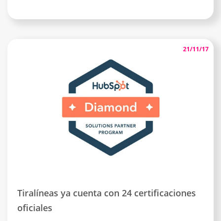
21/11/17
Tiralíneas ya cuenta con 24 certificaciones
oficiales