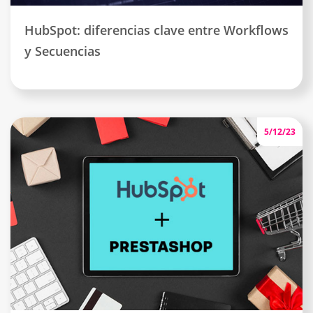
HubSpot: diferencias clave entre Workflows
y Secuencias
5/12/23