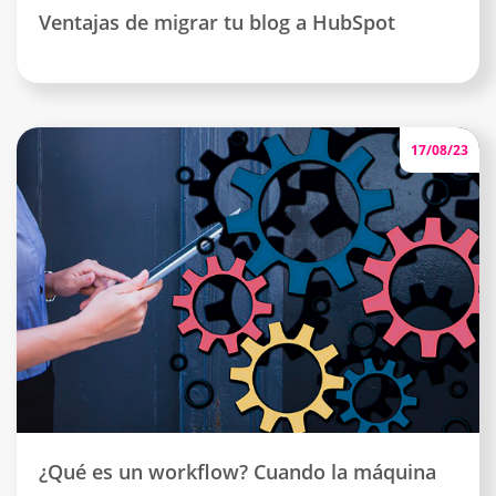
Ventajas de migrar tu blog a HubSpot
17/08/23
¿Qué es un workflow? Cuando la máquina