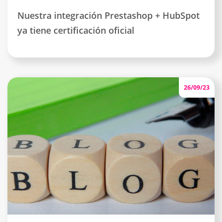
Nuestra integración Prestashop + HubSpot
ya tiene certificación oficial
26/09/23