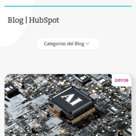
Blog | HubSpot
Categorías del Blog
2/07/26