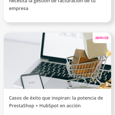
necesita la gestión de facturación de tu
empresa
28/01/25
Casos de éxito que inspiran: la potencia de
PrestaShop + HubSpot en acción