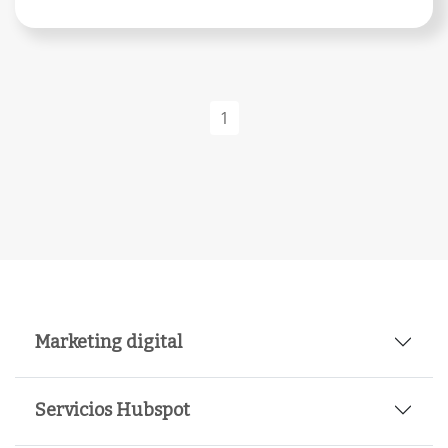
1
Marketing digital
Servicios Hubspot