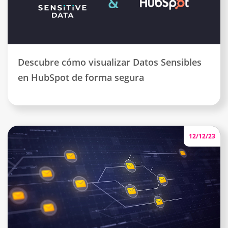
Descubre cómo visualizar Datos Sensibles
en HubSpot de forma segura
12/12/23