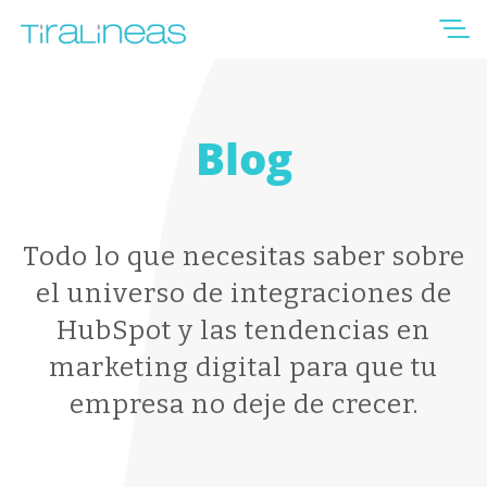
Blog
Todo lo que necesitas saber sobre
el universo de integraciones de
HubSpot y las tendencias en
marketing digital para que tu
empresa no deje de crecer.