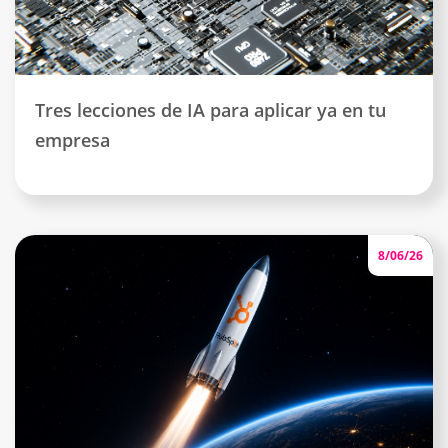
Tres lecciones de IA para aplicar ya en tu
empresa
8/06/26