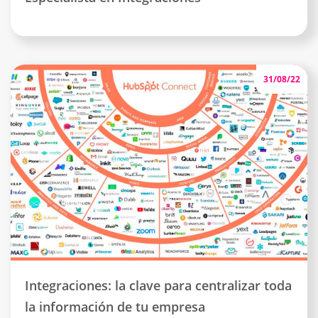
31/08/22
Integraciones: la clave para centralizar toda
la información de tu empresa